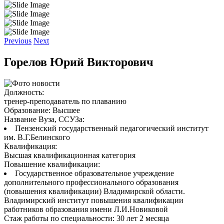
Previous
Next
Горелов Юрий Викторович
Должность:
тренер-преподаватель по плаванию
Образование:
Высшее
Название Вуза, ССУЗа:
Пензенский государственный педагогический институт
им. В.Г.Белинского
Квалификация:
Высшая квалификационная категория
Повышение квалификации:
Государственное образовательное учреждение
дополнительного профессионального образования
(повышения квалификации) Владимирской области.
Владимирский институт повышения квалификации
работников образования имени Л.И.Новиковой
Стаж работы по специальности:
30 лет 2 месяца