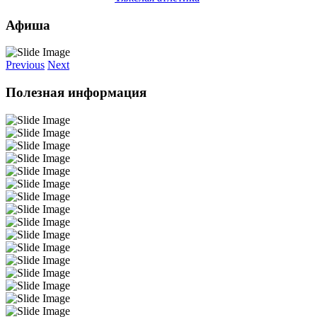
Афиша
Previous
Next
Полезная информация