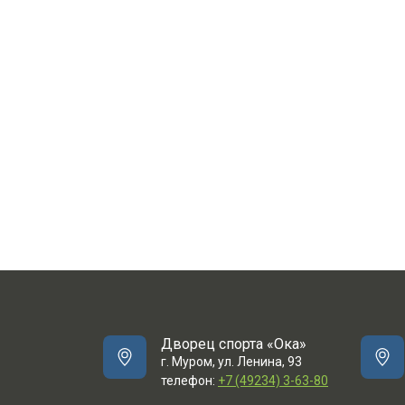
Дворец спорта «Ока»
г. Муром, ул. Ленина, 93
телефон:
+7 (49234) 3-63-80